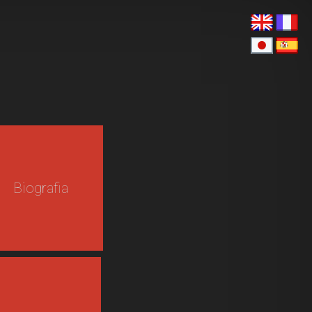
Biografia