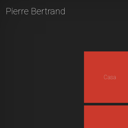
Pierre Bertrand
Casa